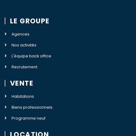
LE GROUPE
Agences
Nos activités
L'équipe back office
Recrutement
VENTE
Habitations
Biens professionnels
Programme neuf
LOCATION