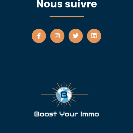
Nous suivre