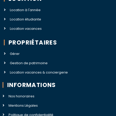
Location à l'année
Location étudiante
Location vacances
PROPRIÉTAIRES
Gérer
Gestion de patrimoine
Location vacances & conciergerie
INFORMATIONS
Nos honoraires
Mentions Légales
Politique de confidentialité