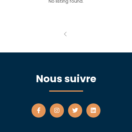
No listing found.
Nous suivre