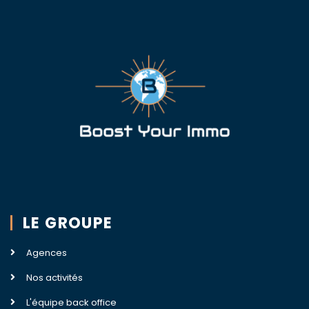
LE GROUPE
Agences
Nos activités
L'équipe back office