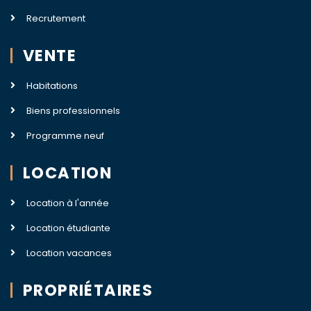
Recrutement
VENTE
Habitations
Biens professionnels
Programme neuf
LOCATION
Location à l'année
Location étudiante
Location vacances
PROPRIÉTAIRES