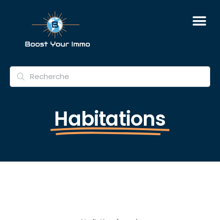
Habitations