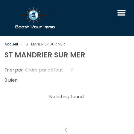
Accueil
ST MANDRIER SUR MER
ST MANDRIER SUR MER
Ordre par défaut
Trier par:
0 Bien
No listing found.