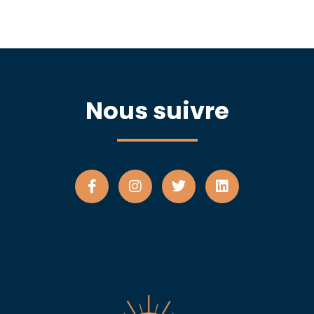
Nous suivre