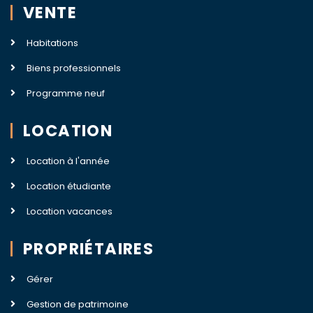
VENTE
Habitations
Biens professionnels
Programme neuf
LOCATION
Location à l'année
Location étudiante
Location vacances
PROPRIÉTAIRES
Gérer
Gestion de patrimoine