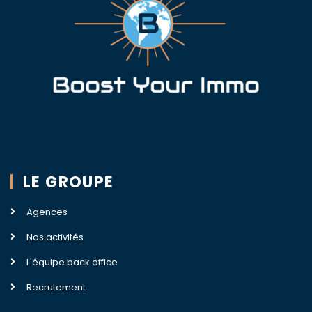
LE GROUPE
Agences
Nos activités
L'équipe back office
Recrutement