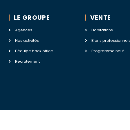
LE GROUPE
VENTE
Agences
Habitations
Nos activités
Biens professionnel
L'équipe back office
Programme neuf
Recrutement