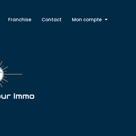
Franchise
Contact
Mon compte