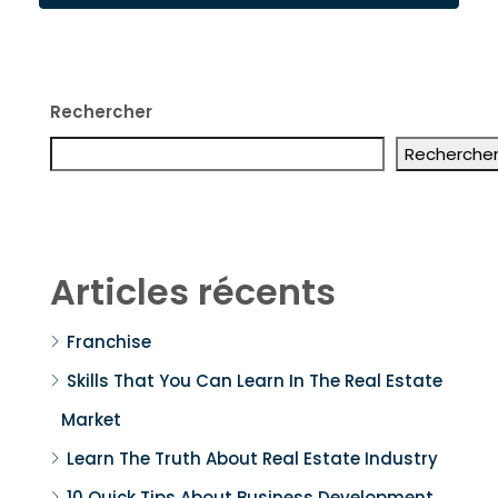
Rechercher
Recherche
Articles récents
Franchise
Skills That You Can Learn In The Real Estate
Market
Learn The Truth About Real Estate Industry
10 Quick Tips About Business Development