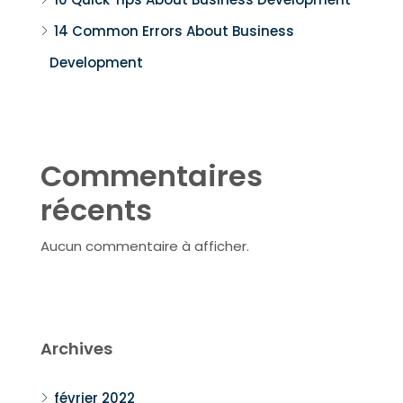
14 Common Errors About Business
Development
Commentaires
récents
Aucun commentaire à afficher.
Archives
février 2022