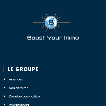
LE GROUPE
Agences
Nos activités
L'équipe back office
Recrutement