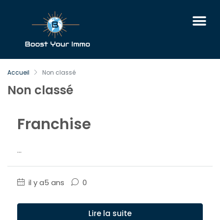
Accueil
Non classé
Non classé
Franchise
...
il y a5 ans
0
Lire la suite