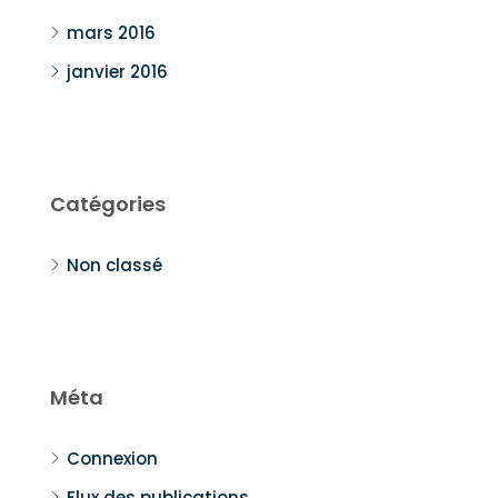
mars 2016
janvier 2016
Catégories
Non classé
Méta
Connexion
Flux des publications