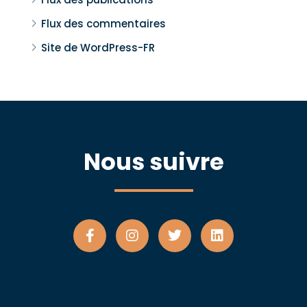
Flux des commentaires
Site de WordPress-FR
Nous suivre