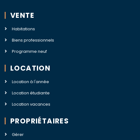
VENTE
Habitations
Biens professionnels
Programme neuf
LOCATION
Location à l'année
Location étudiante
Location vacances
PROPRIÉTAIRES
Gérer