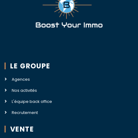
LE GROUPE
Agences
Nos activités
L'équipe back office
Recrutement
VENTE