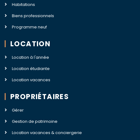
Habitations
Biens professionnels
Programme neuf
LOCATION
Location à l'année
Location étudiante
Location vacances
PROPRIÉTAIRES
Gérer
Gestion de patrimoine
Location vacances & conciergerie