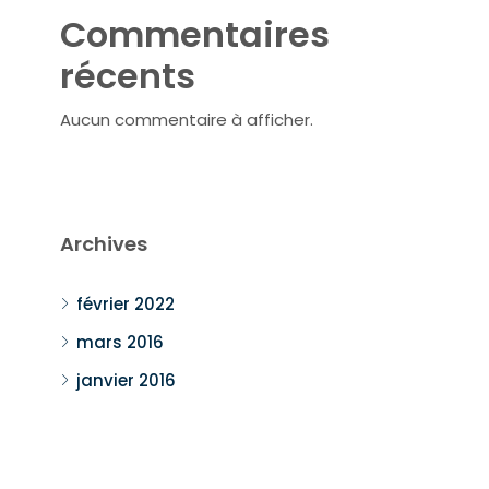
Commentaires
récents
Aucun commentaire à afficher.
Archives
février 2022
mars 2016
janvier 2016