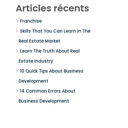
Articles récents
Franchise
Skills That You Can Learn In The
Real Estate Market
Learn The Truth About Real
Estate Industry
10 Quick Tips About Business
Development
14 Common Errors About
Business Development