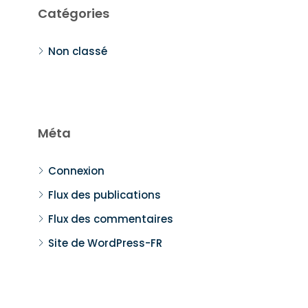
Catégories
Non classé
Méta
Connexion
Flux des publications
Flux des commentaires
Site de WordPress-FR