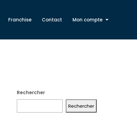
Franchise
Contact
Mon compte
Rechercher
Rechercher